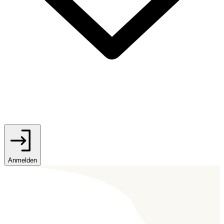
Anmelden