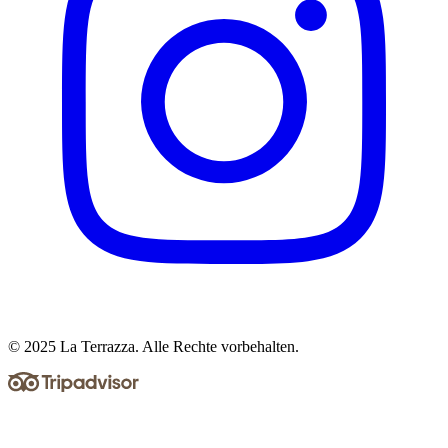
© 2025 La Terrazza. Alle Rechte vorbehalten.