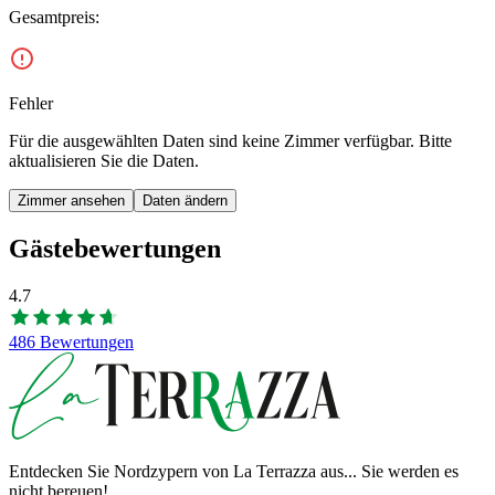
Gesamtpreis:
Fehler
Für die ausgewählten Daten sind keine Zimmer verfügbar. Bitte
aktualisieren Sie die Daten.
Zimmer ansehen
Daten ändern
Gästebewertungen
4.7
486 Bewertungen
Entdecken Sie Nordzypern von La Terrazza aus... Sie werden es
nicht bereuen!