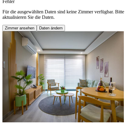
Fehler
Für die ausgewählten Daten sind keine Zimmer verfügbar. Bitte
aktualisieren Sie die Daten.
Zimmer ansehen
Daten ändern