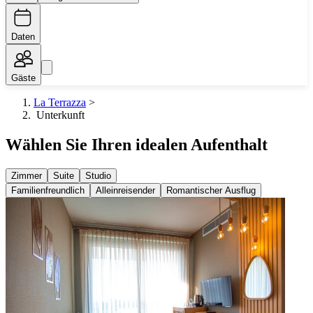
Daten
Gäste
La Terrazza
>
Unterkunft
Wählen Sie Ihren idealen Aufenthalt
Zimmer
Suite
Studio
Familienfreundlich
Alleinreisender
Romantischer Ausflug