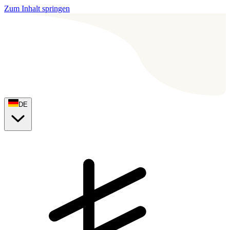
Zum Inhalt springen
DE