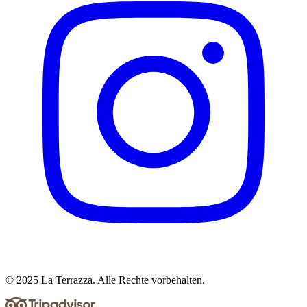
© 2025 La Terrazza. Alle Rechte vorbehalten.