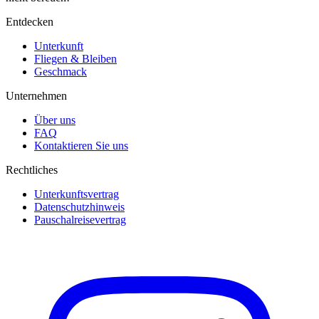
Entdecken
Unterkunft
Fliegen & Bleiben
Geschmack
Unternehmen
Über uns
FAQ
Kontaktieren Sie uns
Rechtliches
Unterkunftsvertrag
Datenschutzhinweis
Pauschalreisevertrag