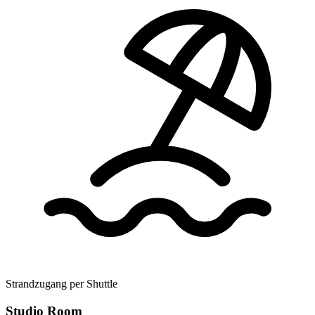
Strandzugang per Shuttle
Studio Room